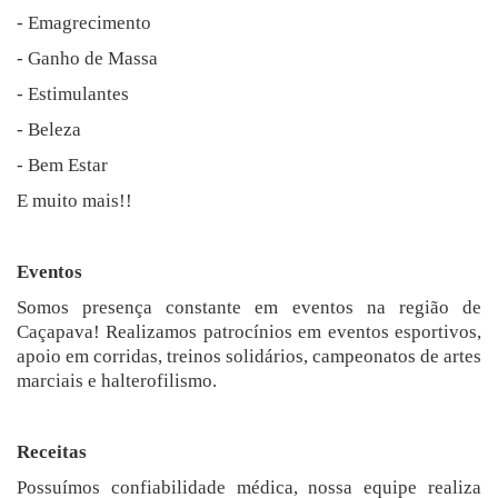
- Emagrecimento
- Ganho de Massa
- Estimulantes
- Beleza
- Bem Estar
E muito mais!!
Eventos
Somos presença constante em eventos na região de
Caçapava! Realizamos patrocínios em eventos esportivos,
apoio em corridas, treinos solidários, campeonatos de artes
marciais e halterofilismo.
Receitas
Possuímos confiabilidade médica, nossa equipe realiza