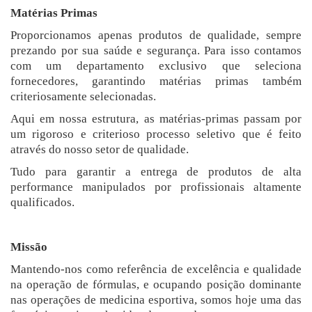
Matérias Primas
Proporcionamos apenas produtos de qualidade, sempre
prezando por sua saúde e segurança. Para isso contamos
com um departamento exclusivo que seleciona
fornecedores, garantindo matérias primas também
criteriosamente selecionadas.
Aqui em nossa estrutura, as matérias-primas passam por
um rigoroso e criterioso processo seletivo que é feito
através do nosso setor de qualidade.
Tudo para garantir a entrega de produtos de alta
performance manipulados por profissionais altamente
qualificados.
Missão
Mantendo-nos como referência de excelência e qualidade
na operação de fórmulas, e ocupando posição dominante
nas operações de medicina esportiva, somos hoje uma das