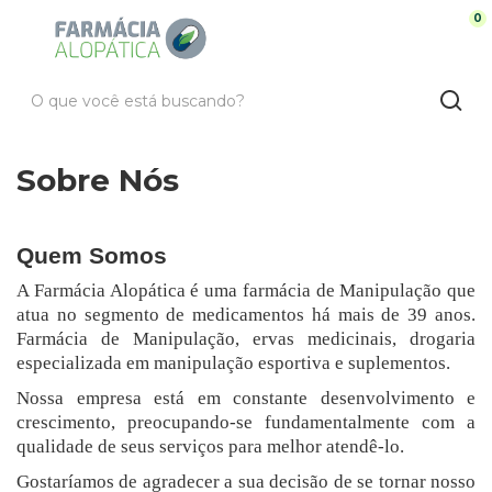
0
Sobre Nós
Quem Somos
A Farmácia Alopática é uma farmácia de Manipulação que
atua no segmento de medicamentos há mais de 39 anos.
Farmácia de Manipulação, ervas medicinais, drogaria
especializada em manipulação esportiva e suplementos.
Nossa empresa está em constante desenvolvimento e
crescimento, preocupando-se fundamentalmente com a
qualidade de seus serviços para melhor atendê-lo.
Gostaríamos de agradecer a sua decisão de se tornar nosso