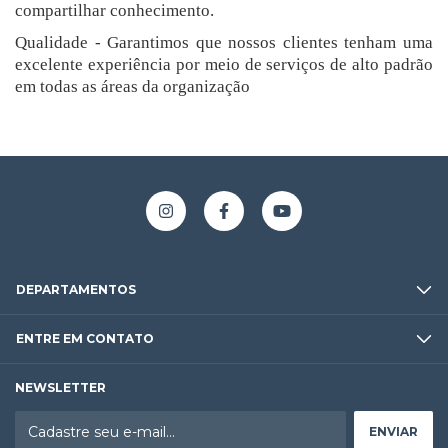
compartilhar conhecimento.
Qualidade - Garantimos que nossos clientes tenham uma
excelente experiência por meio de serviços de alto padrão
em todas as áreas da organização
DEPARTAMENTOS
ENTRE EM CONTATO
NEWSLETTER