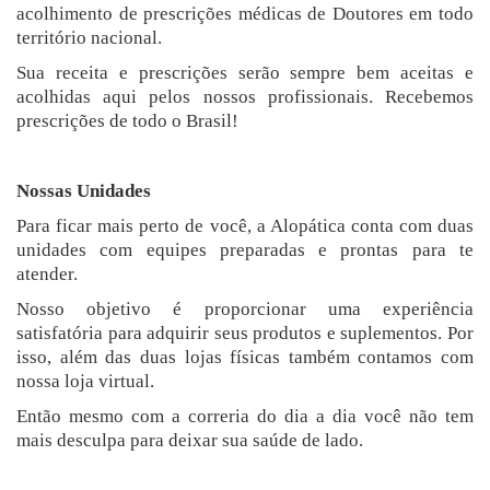
acolhimento de prescrições médicas de Doutores em todo
território nacional.
Sua receita e prescrições serão sempre bem aceitas e
acolhidas aqui pelos nossos profissionais. Recebemos
prescrições de todo o Brasil!
Nossas Unidades
Para ficar mais perto de você, a Alopática conta com duas
unidades com equipes preparadas e prontas para te
atender.
Nosso objetivo é proporcionar uma experiência
satisfatória para adquirir seus produtos e suplementos. Por
isso, além das duas lojas físicas também contamos com
nossa loja virtual.
Então mesmo com a correria do dia a dia você não tem
mais desculpa para deixar sua saúde de lado.