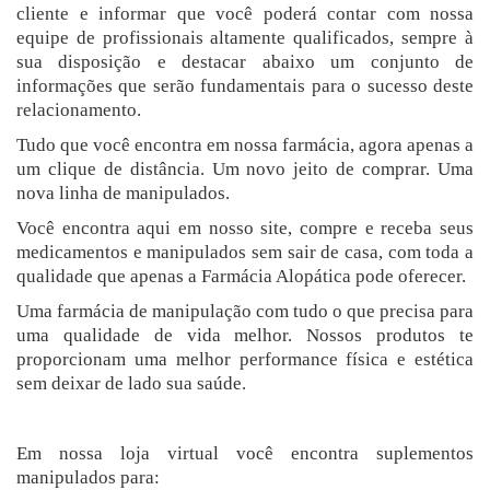
cliente e informar que você poderá contar com nossa
equipe de profissionais altamente qualificados, sempre à
sua disposição e destacar abaixo um conjunto de
informações que serão fundamentais para o sucesso deste
relacionamento.
Tudo que você encontra em nossa farmácia, agora apenas a
um clique de distância. Um novo jeito de comprar. Uma
nova linha de manipulados.
Você encontra aqui em nosso site, compre e receba seus
medicamentos e manipulados sem sair de casa, com toda a
qualidade que apenas a Farmácia Alopática pode oferecer.
Uma farmácia de manipulação com tudo o que precisa para
uma qualidade de vida melhor. Nossos produtos te
proporcionam uma melhor performance física e estética
sem deixar de lado sua saúde.
Em nossa loja virtual você encontra suplementos
manipulados para: