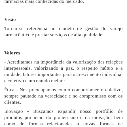
farmácias mais conhecidas do mercado.
Visão
Tornar-se referência no modelo de gestão do varejo
farmacêutico e prestar serviços de alta qualidade.
Valores
- Acreditamos na importância da valorização das relações
interpessoais, valorizando a paz, o respeito mútuo e a
unidade, fatores importantes para o crescimento individual
e coletivo e um mundo melhor.
Ética - Nos preocupamos com o comportamento coletivo,
sempre pautado na veracidade e no compromisso com os
clientes.
Inovação - Buscamos expandir nosso portfólio de
produtos por meio do pioneirismo e da inovação, bem
como de formas relacionadas a novas formas de